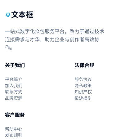
文本框
layers
一站式数字化众包服务平台，致力于通过技术
连接需求与才华，助力企业与创作者高效协
作。
关于我们
法律合规
平台简介
服务协议
加入我们
隐私政策
联系方式
知识产权
品牌资源
投诉指引
客户服务
帮助中心
发布规则