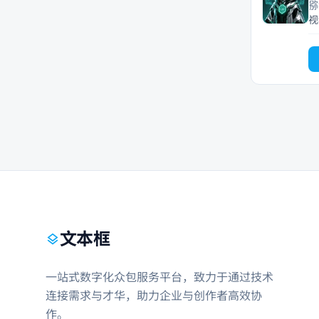
猕
文本框
layers
一站式数字化众包服务平台，致力于通过技术
连接需求与才华，助力企业与创作者高效协
作。