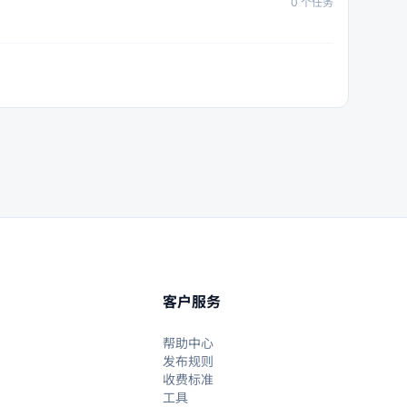
0
个任务
客户服务
帮助中心
发布规则
收费标准
工具