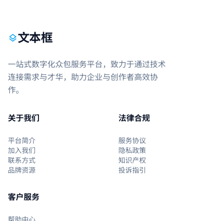
文本框
layers
一站式数字化众包服务平台，致力于通过技术
连接需求与才华，助力企业与创作者高效协
作。
关于我们
法律合规
平台简介
服务协议
加入我们
隐私政策
联系方式
知识产权
品牌资源
投诉指引
客户服务
帮助中心