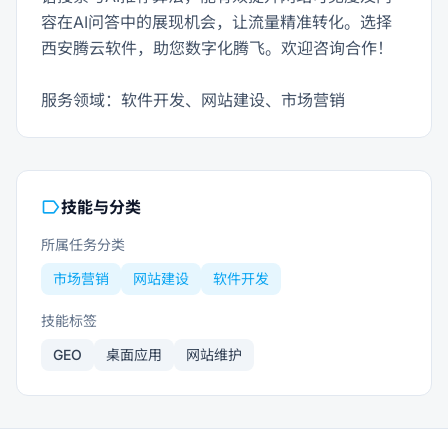
容在AI问答中的展现机会，让流量精准转化。选择
西安腾云软件，助您数字化腾飞。欢迎咨询合作！

服务领域：软件开发、网站建设、市场营销
label
技能与分类
所属任务分类
市场营销
网站建设
软件开发
技能标签
GEO
桌面应用
网站维护